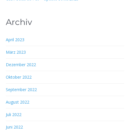
Archiv
April 2023
März 2023
Dezember 2022
Oktober 2022
September 2022
August 2022
Juli 2022
Juni 2022