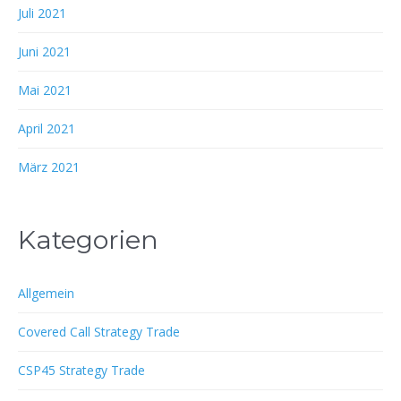
Juli 2021
Juni 2021
Mai 2021
April 2021
März 2021
Kategorien
Allgemein
Covered Call Strategy Trade
CSP45 Strategy Trade