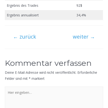
Ergebnis des Trades
92$
Ergebnis annualisiert
34,4%
Beitragsnavigation
←
zurück
weiter
→
Kommentar verfassen
Deine E-Mail-Adresse wird nicht veröffentlicht.
Erforderliche
Felder sind mit
*
markiert
Hier
eingeben…