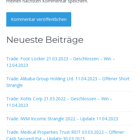
meinen nächsten Kommentar speichern.
Neueste Beiträge
Trade: Foot Locker 21.03.2023 – Geschlossen – Win –
12.04.2023
Trade: Alibaba Group Holding Ltd. 11.04.2023 – Offener Short
Strangle
Trade: Kohls Corp 21.03.2022 – Geschlossen – Win –
11.04.2023
Trade: IWM Income Strangle 2022 – Update 11.04.2023
Trade: Medical Properties Trust REIT 03.03.2022 – Offener
Cash Secured Put – Update 30.03.2023