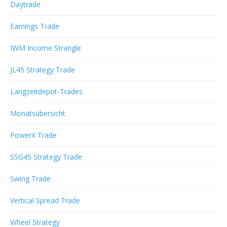
Daytrade
Earnings Trade
IWM Income Strangle
JL45 Strategy Trade
Langzeitdepot-Trades
Monatsübersicht
PowerX Trade
SSG45 Strategy Trade
Swing Trade
Vertical Spread Trade
Wheel Strategy