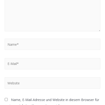
Name*
E-
Mail*
Website
Name, E-Mail-Adresse und Website in diesem Browser für