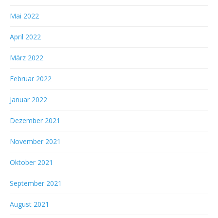
Mai 2022
April 2022
März 2022
Februar 2022
Januar 2022
Dezember 2021
November 2021
Oktober 2021
September 2021
August 2021