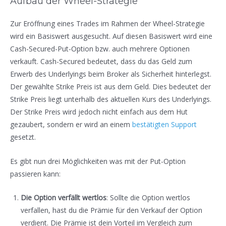
Aufbau der Wheel-Strategie
Zur Eröffnung eines Trades im Rahmen der Wheel-Strategie
wird ein Basiswert ausgesucht. Auf diesen Basiswert wird eine
Cash-Secured-Put-Option bzw. auch mehrere Optionen
verkauft. Cash-Secured bedeutet, dass du das Geld zum
Erwerb des Underlyings beim Broker als Sicherheit hinterlegst.
Der gewählte Strike Preis ist aus dem Geld. Dies bedeutet der
Strike Preis liegt unterhalb des aktuellen Kurs des Underlyings.
Der Strike Preis wird jedoch nicht einfach aus dem Hut
gezaubert, sondern er wird an einem
bestätigten Support
gesetzt.
Es gibt nun drei Möglichkeiten was mit der Put-Option
passieren kann:
Die Option verfällt wertlos
: Sollte die Option wertlos
verfallen, hast du die Prämie für den Verkauf der Option
verdient. Die Prämie ist dein Vorteil im Vergleich zum