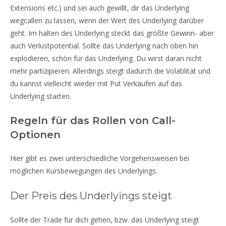
Extensions etc.) und sei auch gewillt, dir das Underlying
wegcallen zu lassen, wenn der Wert des Underlying darüber
geht. Im halten des Underlying steckt das größte Gewinn- aber
auch Verlustpotential. Sollte das Underlying nach oben hin
explodieren, schön für das Underlying. Du wirst daran nicht
mehr partizipieren. Allerdings steigt dadurch die Volatilität und
du kannst vielleicht wieder mit Put Verkäufen auf das
Underlying starten.
Regeln für das Rollen von Call-
Optionen
Hier gibt es zwei unterschiedliche Vorgehensweisen bei
möglichen Kursbewegungen des Underlyings.
Der Preis des Underlyings steigt
Sollte der Trade für dich gehen, bzw. das Underlying steigt