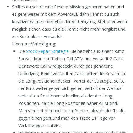
Solltes du schon eine Rescue Mission gefahren haben und
es geht weiter mit dem Abverkauf, dann kannst du auch
kreativer werden bezüglich der Verteidigung. Stell aber wenn
möglich sicher, dass du die Prämie nicht mehr hergibst und
zur Kostenbasis verkaufst.
Ideen zur Verteidigung:
Die
Stock Repair Strategie
. Sie besteht aus einem Ratio
Spread. Man kauft einen Call ATM und verkauft 2 Calls.
Der zweite Call wird gedeckt durch das gehaltene
Underlying. Beide verkauften Calls sollten die Kosten für
die Long Positionen decken. Vorteil der Strategie, sollte
der Kurs weiter gegen dich gehen, verfällt der Wert der
verkauften Positionen schneller, als der der Long
Positionen, da die Long Positionen näher ATM sind.
Man verdient demnach auch Prämie, obwohl der Trade
gegen einen geht und man den Trade 21 Tage vor
Verfall wieder schließt.
Wheeling der letzten Rescue Mission. Erwartest du keine