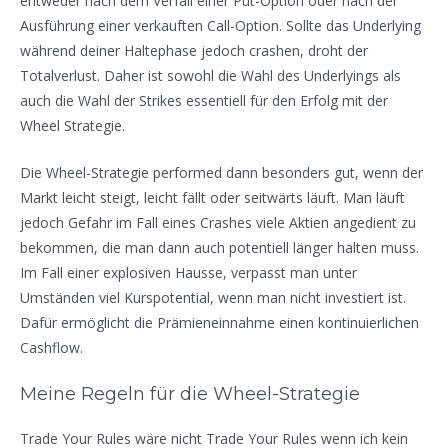
entweder nach dem Verfall einer Put-Option oder nach der
Ausführung einer verkauften Call-Option. Sollte das Underlying
während deiner Haltephase jedoch crashen, droht der
Totalverlust. Daher ist sowohl die Wahl des Underlyings als
auch die Wahl der Strikes essentiell für den Erfolg mit der
Wheel Strategie.
Die Wheel-Strategie performed dann besonders gut, wenn der
Markt leicht steigt, leicht fällt oder seitwärts läuft. Man läuft
jedoch Gefahr im Fall eines Crashes viele Aktien angedient zu
bekommen, die man dann auch potentiell länger halten muss.
Im Fall einer explosiven Hausse, verpasst man unter
Umständen viel Kurspotential, wenn man nicht investiert ist.
Dafür ermöglicht die Prämieneinnahme einen kontinuierlichen
Cashflow.
Meine Regeln für die Wheel-Strategie
Trade Your Rules wäre nicht Trade Your Rules wenn ich kein