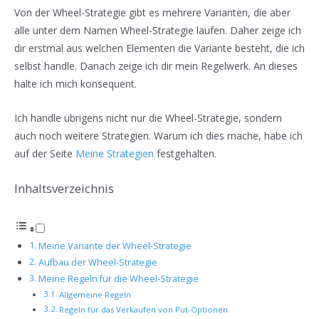
Von der Wheel-Strategie gibt es mehrere Varianten, die aber
alle unter dem Namen Wheel-Strategie laufen. Daher zeige ich
dir erstmal aus welchen Elementen die Variante besteht, die ich
selbst handle. Danach zeige ich dir mein Regelwerk. An dieses
halte ich mich konsequent.
Ich handle übrigens nicht nur die Wheel-Strategie, sondern
auch noch weitere Strategien. Warum ich dies mache, habe ich
auf der Seite
Meine Strategien
festgehalten.
Inhaltsverzeichnis
Meine Variante der Wheel-Strategie
Aufbau der Wheel-Strategie
Meine Regeln für die Wheel-Strategie
Allgemeine Regeln
Regeln für das Verkaufen von Put-Optionen