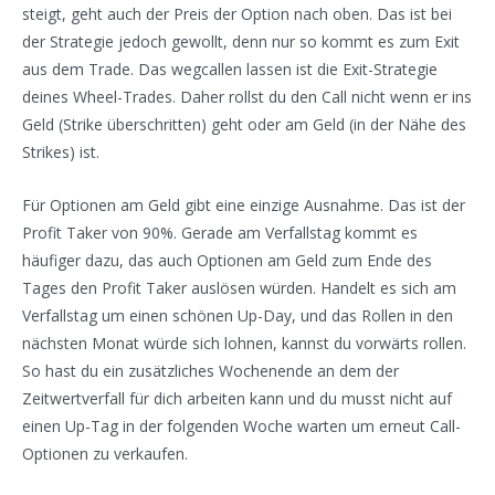
steigt, geht auch der Preis der Option nach oben. Das ist bei
der Strategie jedoch gewollt, denn nur so kommt es zum Exit
aus dem Trade. Das wegcallen lassen ist die Exit-Strategie
deines Wheel-Trades. Daher rollst du den Call nicht wenn er ins
Geld (Strike überschritten) geht oder am Geld (in der Nähe des
Strikes) ist.
Für Optionen am Geld gibt eine einzige Ausnahme. Das ist der
Profit Taker von 90%. Gerade am Verfallstag kommt es
häufiger dazu, das auch Optionen am Geld zum Ende des
Tages den Profit Taker auslösen würden. Handelt es sich am
Verfallstag um einen schönen Up-Day, und das Rollen in den
nächsten Monat würde sich lohnen, kannst du vorwärts rollen.
So hast du ein zusätzliches Wochenende an dem der
Zeitwertverfall für dich arbeiten kann und du musst nicht auf
einen Up-Tag in der folgenden Woche warten um erneut Call-
Optionen zu verkaufen.