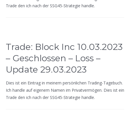
Trade den ich nach der SSG45-Strategie handle.
Trade: Block Inc 10.03.2023
– Geschlossen – Loss –
Update 29.03.2023
Dies ist ein Eintrag in meinem persönlichen Trading-Tagebuch.
Ich handle auf eigenem Namen im Privatvermögen. Dies ist ein
Trade den ich nach der SSG45-Strategie handle.