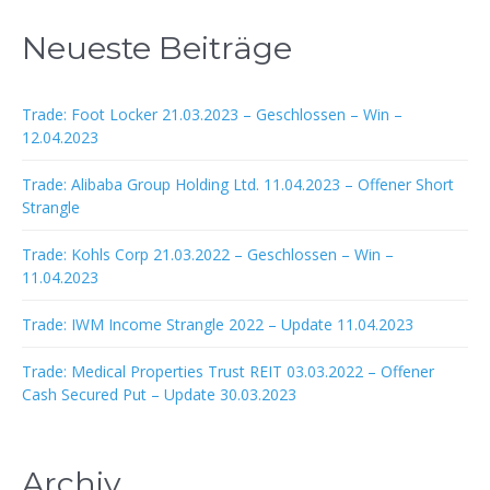
Beiträge
Neueste Beiträge
Trade: Foot Locker 21.03.2023 – Geschlossen – Win –
12.04.2023
Trade: Alibaba Group Holding Ltd. 11.04.2023 – Offener Short
Strangle
Trade: Kohls Corp 21.03.2022 – Geschlossen – Win –
11.04.2023
Trade: IWM Income Strangle 2022 – Update 11.04.2023
Trade: Medical Properties Trust REIT 03.03.2022 – Offener
Cash Secured Put – Update 30.03.2023
Archiv