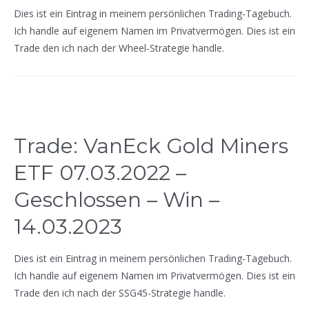
Dies ist ein Eintrag in meinem persönlichen Trading-Tagebuch.
Ich handle auf eigenem Namen im Privatvermögen. Dies ist ein
Trade den ich nach der Wheel-Strategie handle.
Trade: VanEck Gold Miners
ETF 07.03.2022 –
Geschlossen – Win –
14.03.2023
Dies ist ein Eintrag in meinem persönlichen Trading-Tagebuch.
Ich handle auf eigenem Namen im Privatvermögen. Dies ist ein
Trade den ich nach der SSG45-Strategie handle.