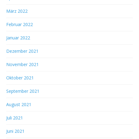
März 2022
Februar 2022
Januar 2022
Dezember 2021
November 2021
Oktober 2021
September 2021
August 2021
Juli 2021
Juni 2021