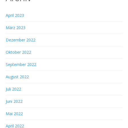
April 2023
März 2023
Dezember 2022
Oktober 2022
September 2022
August 2022
Juli 2022
Juni 2022
Mai 2022
April 2022