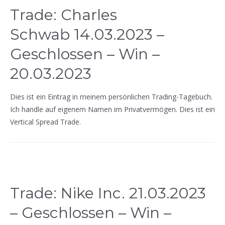
Trade: Charles
Schwab 14.03.2023 –
Geschlossen – Win –
20.03.2023
Dies ist ein Eintrag in meinem persönlichen Trading-Tagebuch.
Ich handle auf eigenem Namen im Privatvermögen. Dies ist ein
Vertical Spread Trade.
Trade: Nike Inc. 21.03.2023
– Geschlossen – Win –