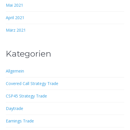
Mai 2021
April 2021
März 2021
Kategorien
Allgemein
Covered Call Strategy Trade
CSP45 Strategy Trade
Daytrade
Earnings Trade