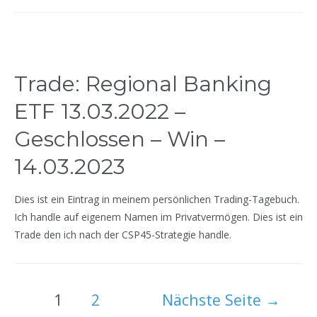
Trade: Regional Banking
ETF 13.03.2022 –
Geschlossen – Win –
14.03.2023
Dies ist ein Eintrag in meinem persönlichen Trading-Tagebuch.
Ich handle auf eigenem Namen im Privatvermögen. Dies ist ein
Trade den ich nach der CSP45-Strategie handle.
Seitennummerierung
1
2
Nächste Seite
→
der