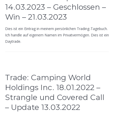
14.03.2023 – Geschlossen –
Win – 21.03.2023
Dies ist ein Eintrag in meinem persönlichen Trading-Tagebuch.
Ich handle auf eigenem Namen im Privatvermögen. Dies ist ein
Daytrade.
Trade: Camping World
Holdings Inc. 18.01.2022 –
Strangle und Covered Call
– Update 13.03.2022