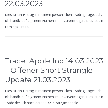
22.03.2023
Dies ist ein Eintrag in meinem persönlichen Trading-Tagebuch.
Ich handle auf eigenem Namen im Privatvermögen. Dies ist ein
Earnings-Trade.
Trade: Apple Inc 14.03.2023
– Offener Short Strangle –
Update 21.03.2023
Dies ist ein Eintrag in meinem persönlichen Trading-Tagebuch.
Ich handle auf eigenem Namen im Privatvermögen. Dies ist ein
Trade den ich nach der SSG45-Strategie handle.