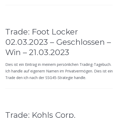
Trade: Foot Locker
02.03.2023 – Geschlossen –
Win – 21.03.2023
Dies ist ein Eintrag in meinem persönlichen Trading-Tagebuch.
Ich handle auf eigenem Namen im Privatvermögen. Dies ist ein
Trade den ich nach der SSG45-Strategie handle.
Trade: Kohls Corp.