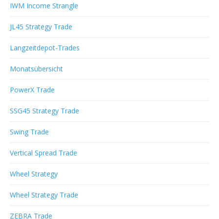
IWM Income Strangle
JL45 Strategy Trade
Langzeitdepot-Trades
Monatsübersicht
PowerX Trade
SSG45 Strategy Trade
Swing Trade
Vertical Spread Trade
Wheel Strategy
Wheel Strategy Trade
ZEBRA Trade