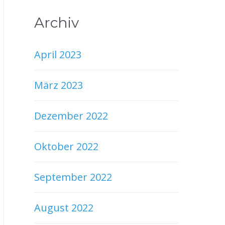
Archiv
April 2023
März 2023
Dezember 2022
Oktober 2022
September 2022
August 2022