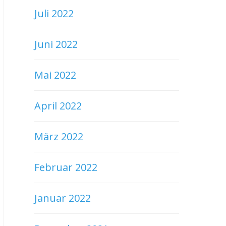
Juli 2022
Juni 2022
Mai 2022
April 2022
März 2022
Februar 2022
Januar 2022