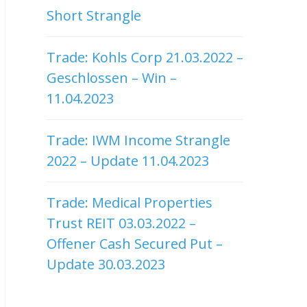
Short Strangle
Trade: Kohls Corp 21.03.2022 –
Geschlossen – Win –
11.04.2023
Trade: IWM Income Strangle
2022 – Update 11.04.2023
Trade: Medical Properties
Trust REIT 03.03.2022 –
Offener Cash Secured Put –
Update 30.03.2023