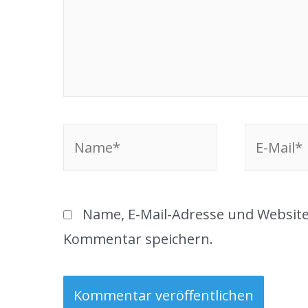
Name*
E-
Mail*
Name, E-Mail-Adresse und Website
Kommentar speichern.