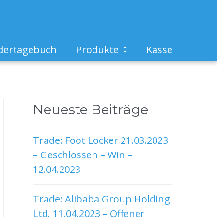
dertagebuch
Produkte
Kasse
Neueste Beiträge
Trade: Foot Locker 21.03.2023
– Geschlossen – Win –
12.04.2023
Trade: Alibaba Group Holding
Ltd. 11.04.2023 – Offener