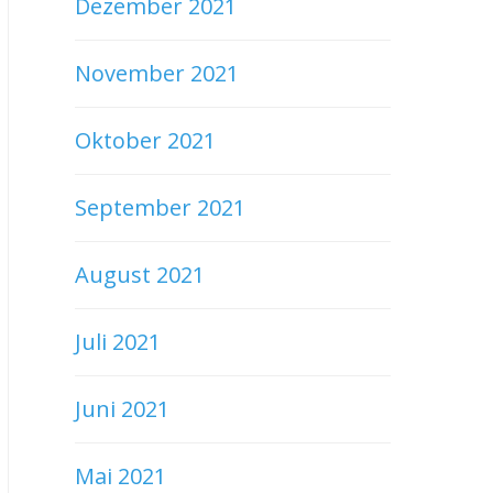
Dezember 2021
November 2021
Oktober 2021
September 2021
August 2021
Juli 2021
Juni 2021
Mai 2021