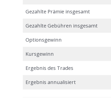
Gezahlte Prämie insgesamt
Gezahlte Gebühren insgesamt
Optionsgewinn
Kursgewinn
Ergebnis des Trades
Ergebnis annualisiert