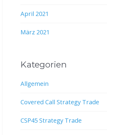
April 2021
März 2021
Kategorien
Allgemein
Covered Call Strategy Trade
CSP45 Strategy Trade