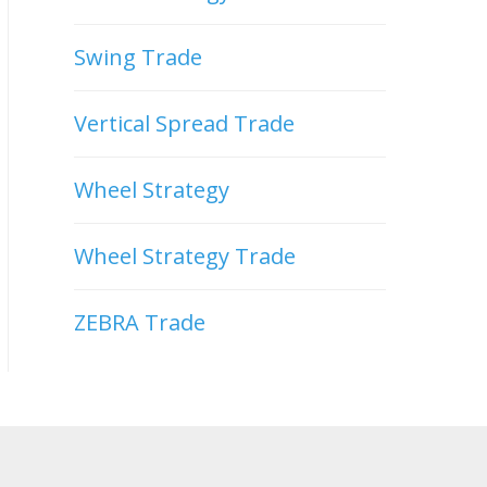
Swing Trade
Vertical Spread Trade
Wheel Strategy
Wheel Strategy Trade
ZEBRA Trade