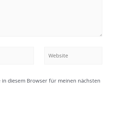
Website
 in diesem Browser für meinen nächsten