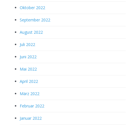
Oktober 2022
September 2022
August 2022
Juli 2022
Juni 2022
Mai 2022
April 2022
März 2022
Februar 2022
Januar 2022