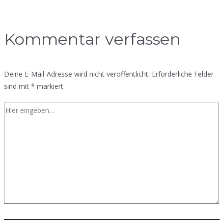
Kommentar verfassen
Deine E-Mail-Adresse wird nicht veröffentlicht.
Erforderliche Felder
sind mit
*
markiert
Hier
eingeben…