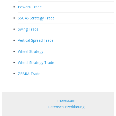
PowerX Trade
SSG45 Strategy Trade
Swing Trade
Vertical Spread Trade
Wheel Strategy
Wheel Strategy Trade
ZEBRA Trade
Impressum
Datenschutzerklärung