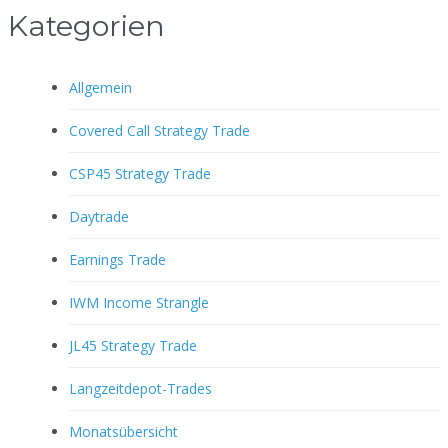
Kategorien
Allgemein
Covered Call Strategy Trade
CSP45 Strategy Trade
Daytrade
Earnings Trade
IWM Income Strangle
JL45 Strategy Trade
Langzeitdepot-Trades
Monatsübersicht