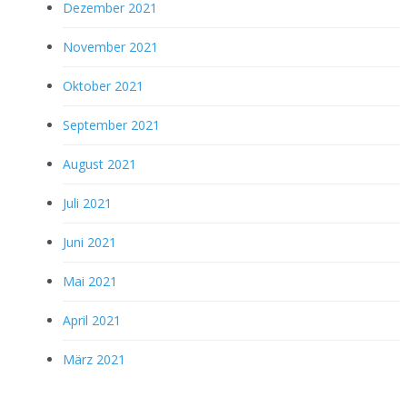
Dezember 2021
November 2021
Oktober 2021
September 2021
August 2021
Juli 2021
Juni 2021
Mai 2021
April 2021
März 2021