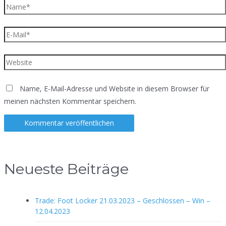
Name*
E-
Mail*
Website
Name, E-Mail-Adresse und Website in diesem Browser für
meinen nächsten Kommentar speichern.
Neueste Beiträge
Trade: Foot Locker 21.03.2023 – Geschlossen – Win –
12.04.2023