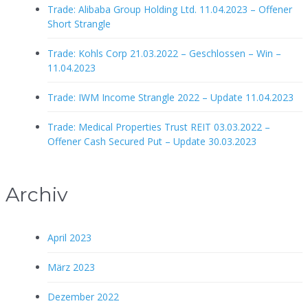
Trade: Alibaba Group Holding Ltd. 11.04.2023 – Offener
Short Strangle
Trade: Kohls Corp 21.03.2022 – Geschlossen – Win –
11.04.2023
Trade: IWM Income Strangle 2022 – Update 11.04.2023
Trade: Medical Properties Trust REIT 03.03.2022 –
Offener Cash Secured Put – Update 30.03.2023
Archiv
April 2023
März 2023
Dezember 2022