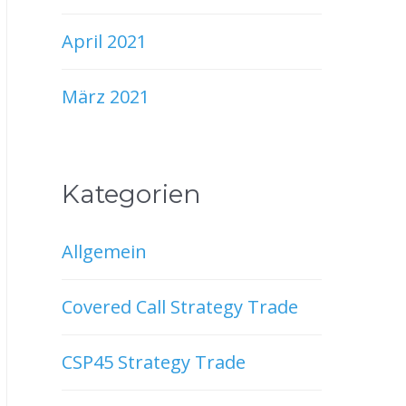
April 2021
März 2021
Kategorien
Allgemein
Covered Call Strategy Trade
CSP45 Strategy Trade