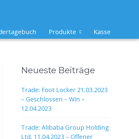
dertagebuch
Produkte
Kasse
Neueste Beiträge
Trade: Foot Locker 21.03.2023
– Geschlossen – Win –
12.04.2023
Trade: Alibaba Group Holding
Ltd. 11.04.2023 – Offener