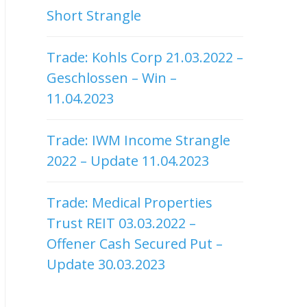
Short Strangle
Trade: Kohls Corp 21.03.2022 –
Geschlossen – Win –
11.04.2023
Trade: IWM Income Strangle
2022 – Update 11.04.2023
Trade: Medical Properties
Trust REIT 03.03.2022 –
Offener Cash Secured Put –
Update 30.03.2023