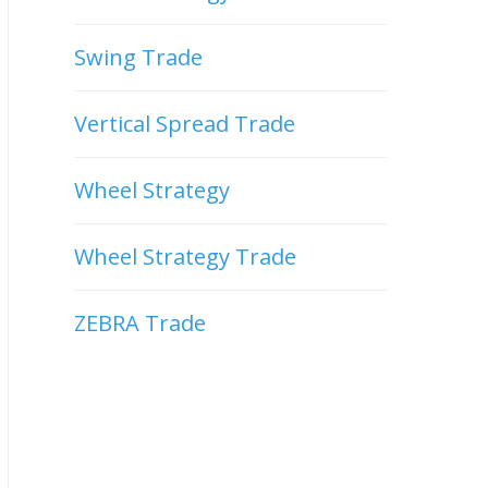
Swing Trade
Vertical Spread Trade
Wheel Strategy
Wheel Strategy Trade
ZEBRA Trade