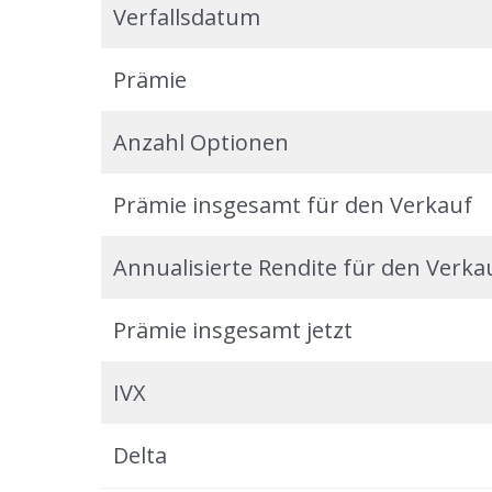
Verfallsdatum
Prämie
Anzahl Optionen
Prämie insgesamt für den Verkauf
Annualisierte Rendite für den Verka
Prämie insgesamt jetzt
IVX
Delta