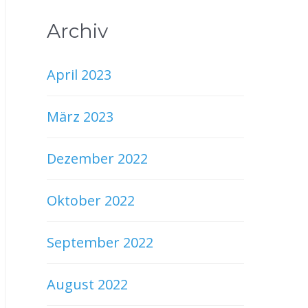
Archiv
April 2023
März 2023
Dezember 2022
Oktober 2022
September 2022
August 2022