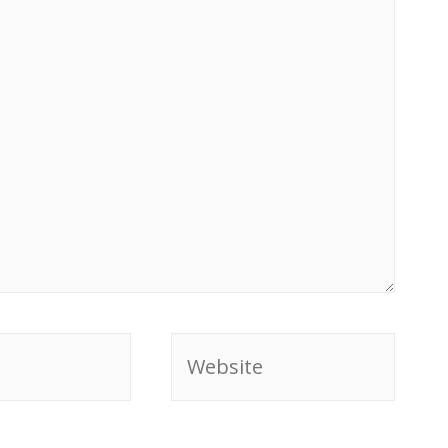
Website