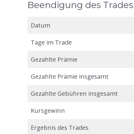
Beendigung des Trades
Datum
Tage im Trade
Gezahlte Prämie
Gezahlte Prämie insgesamt
Gezahlte Gebühren insgesamt
Kursgewinn
Ergebnis des Trades