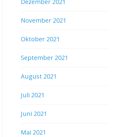
Dezember 2021
November 2021
Oktober 2021
September 2021
August 2021
Juli 2021
Juni 2021
Mai 2021