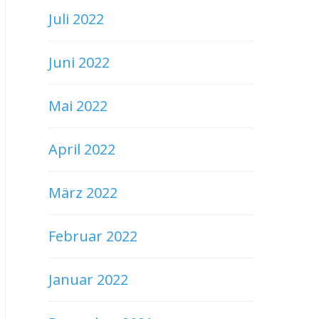
Juli 2022
Juni 2022
Mai 2022
April 2022
März 2022
Februar 2022
Januar 2022