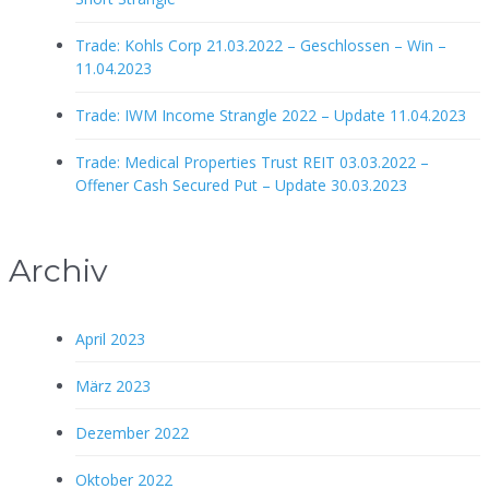
Trade: Kohls Corp 21.03.2022 – Geschlossen – Win –
11.04.2023
Trade: IWM Income Strangle 2022 – Update 11.04.2023
Trade: Medical Properties Trust REIT 03.03.2022 –
Offener Cash Secured Put – Update 30.03.2023
Archiv
April 2023
März 2023
Dezember 2022
Oktober 2022