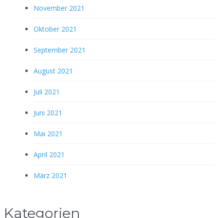
November 2021
Oktober 2021
September 2021
August 2021
Juli 2021
Juni 2021
Mai 2021
April 2021
März 2021
Kategorien