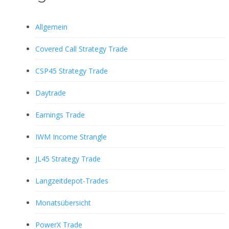
Allgemein
Covered Call Strategy Trade
CSP45 Strategy Trade
Daytrade
Earnings Trade
IWM Income Strangle
JL45 Strategy Trade
Langzeitdepot-Trades
Monatsübersicht
PowerX Trade