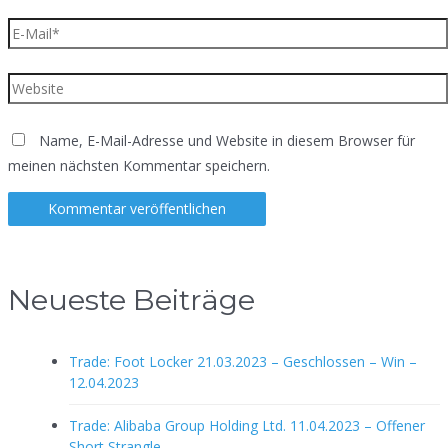
E-
Mail*
Website
Name, E-Mail-Adresse und Website in diesem Browser für
meinen nächsten Kommentar speichern.
Neueste Beiträge
Trade: Foot Locker 21.03.2023 – Geschlossen – Win –
12.04.2023
Trade: Alibaba Group Holding Ltd. 11.04.2023 – Offener
Short Strangle