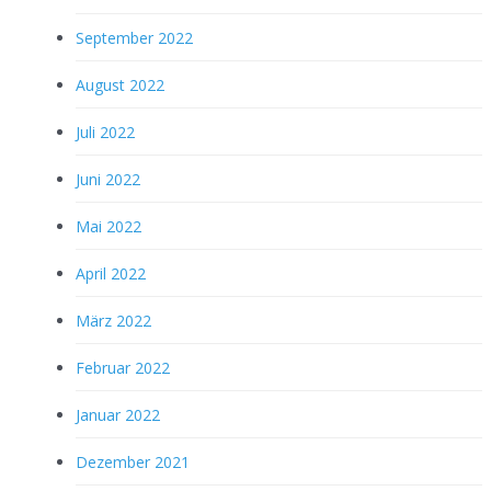
September 2022
August 2022
Juli 2022
Juni 2022
Mai 2022
April 2022
März 2022
Februar 2022
Januar 2022
Dezember 2021