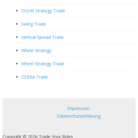
SSG45 Strategy Trade
Swing Trade
Vertical Spread Trade
Wheel Strategy
Wheel Strategy Trade
ZEBRA Trade
Impressum
Datenschutzerklärung
Copyright © 2026 Trade Your Rules