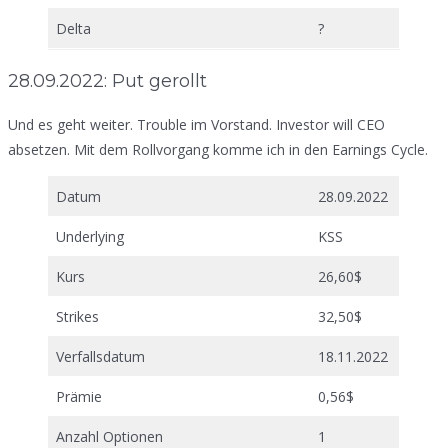
Delta
?
28.09.2022: Put gerollt
Und es geht weiter. Trouble im Vorstand. Investor will CEO
absetzen. Mit dem Rollvorgang komme ich in den Earnings Cycle.
Datum
28.09.2022
Underlying
KSS
Kurs
26,60$
Strikes
32,50$
Verfallsdatum
18.11.2022
Prämie
0,56$
Anzahl Optionen
1