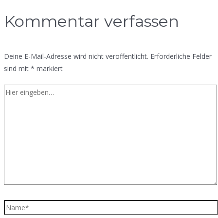
Kommentar verfassen
Deine E-Mail-Adresse wird nicht veröffentlicht.
Erforderliche Felder
sind mit
*
markiert
Hier
eingeben…
Name*