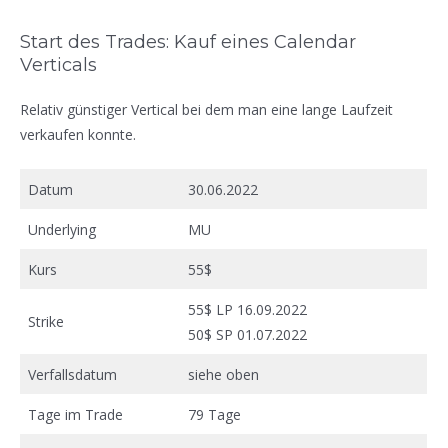
Start des Trades: Kauf eines Calendar
Verticals
Relativ günstiger Vertical bei dem man eine lange Laufzeit
verkaufen konnte.
Datum
30.06.2022
Underlying
MU
Kurs
55$
55$ LP 16.09.2022
Strike
50$ SP 01.07.2022
Verfallsdatum
siehe oben
Tage im Trade
79 Tage