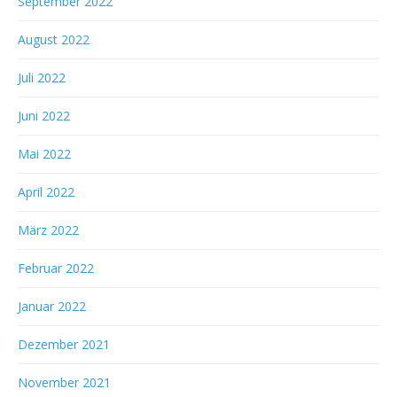
September 2022
August 2022
Juli 2022
Juni 2022
Mai 2022
April 2022
März 2022
Februar 2022
Januar 2022
Dezember 2021
November 2021