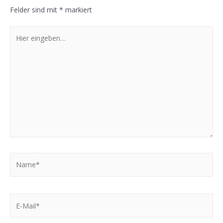
Felder sind mit
*
markiert
Hier
eingeben…
Name*
E-
Mail*