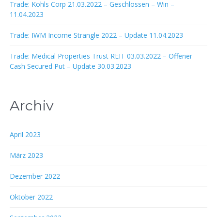
Trade: Kohls Corp 21.03.2022 – Geschlossen – Win –
11.04.2023
Trade: IWM Income Strangle 2022 – Update 11.04.2023
Trade: Medical Properties Trust REIT 03.03.2022 – Offener
Cash Secured Put – Update 30.03.2023
Archiv
April 2023
März 2023
Dezember 2022
Oktober 2022