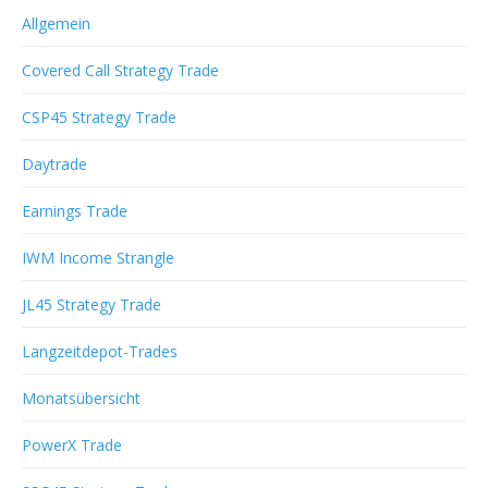
Allgemein
Covered Call Strategy Trade
CSP45 Strategy Trade
Daytrade
Earnings Trade
IWM Income Strangle
JL45 Strategy Trade
Langzeitdepot-Trades
Monatsübersicht
PowerX Trade