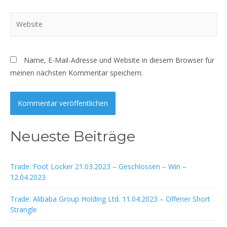
Website
Name, E-Mail-Adresse und Website in diesem Browser für
meinen nächsten Kommentar speichern.
Neueste Beiträge
Trade: Foot Locker 21.03.2023 – Geschlossen – Win –
12.04.2023
Trade: Alibaba Group Holding Ltd. 11.04.2023 – Offener Short
Strangle