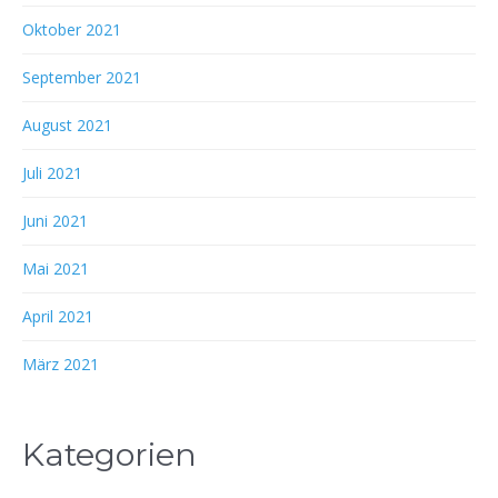
Oktober 2021
September 2021
August 2021
Juli 2021
Juni 2021
Mai 2021
April 2021
März 2021
Kategorien