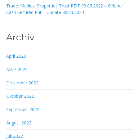
Trade: Medical Properties Trust REIT 03.03.2022 – Offener
Cash Secured Put – Update 30.03.2023
Archiv
April 2023
März 2023
Dezember 2022
Oktober 2022
September 2022
August 2022
Juli 2022