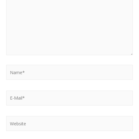
Name*
E-
Mail*
Website