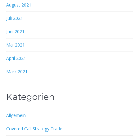
August 2021
Juli 2021
Juni 2021
Mai 2021
April 2021
März 2021
Kategorien
Allgemein
Covered Call Strategy Trade