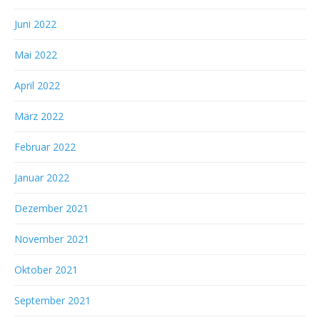
Juni 2022
Mai 2022
April 2022
März 2022
Februar 2022
Januar 2022
Dezember 2021
November 2021
Oktober 2021
September 2021