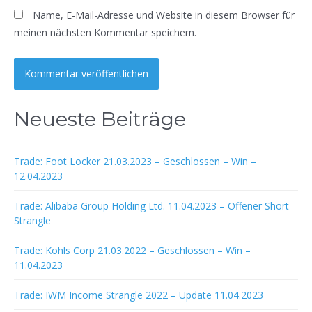
Name, E-Mail-Adresse und Website in diesem Browser für
meinen nächsten Kommentar speichern.
Neueste Beiträge
Trade: Foot Locker 21.03.2023 – Geschlossen – Win –
12.04.2023
Trade: Alibaba Group Holding Ltd. 11.04.2023 – Offener Short
Strangle
Trade: Kohls Corp 21.03.2022 – Geschlossen – Win –
11.04.2023
Trade: IWM Income Strangle 2022 – Update 11.04.2023