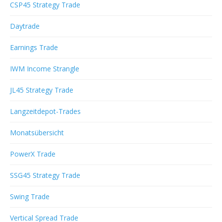
CSP45 Strategy Trade
Daytrade
Earnings Trade
IWM Income Strangle
JL45 Strategy Trade
Langzeitdepot-Trades
Monatsübersicht
PowerX Trade
SSG45 Strategy Trade
Swing Trade
Vertical Spread Trade