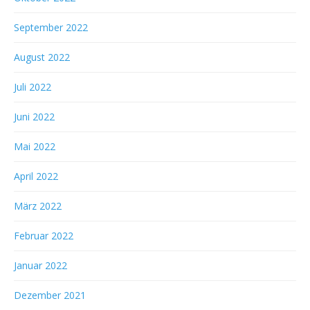
September 2022
August 2022
Juli 2022
Juni 2022
Mai 2022
April 2022
März 2022
Februar 2022
Januar 2022
Dezember 2021