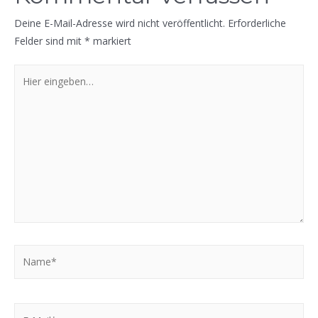
Deine E-Mail-Adresse wird nicht veröffentlicht.
Erforderliche
Felder sind mit
*
markiert
Hier
eingeben…
Name*
E-