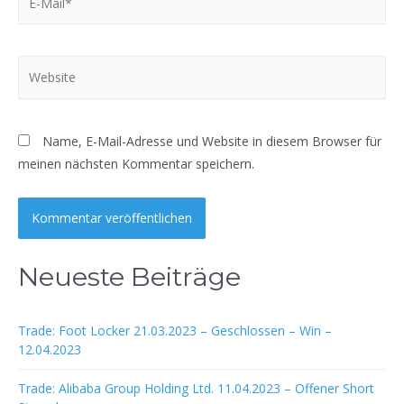
Mail*
Website
Name, E-Mail-Adresse und Website in diesem Browser für
meinen nächsten Kommentar speichern.
Neueste Beiträge
Trade: Foot Locker 21.03.2023 – Geschlossen – Win –
12.04.2023
Trade: Alibaba Group Holding Ltd. 11.04.2023 – Offener Short