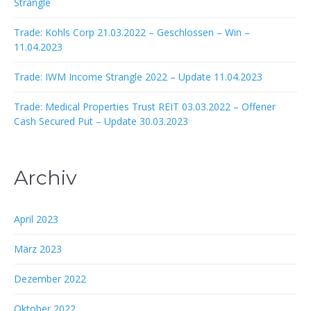
Strangle
Trade: Kohls Corp 21.03.2022 – Geschlossen – Win –
11.04.2023
Trade: IWM Income Strangle 2022 – Update 11.04.2023
Trade: Medical Properties Trust REIT 03.03.2022 – Offener
Cash Secured Put – Update 30.03.2023
Archiv
April 2023
März 2023
Dezember 2022
Oktober 2022