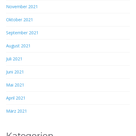
November 2021
Oktober 2021
September 2021
August 2021
Juli 2021
Juni 2021
Mai 2021
April 2021
März 2021
Kategorien