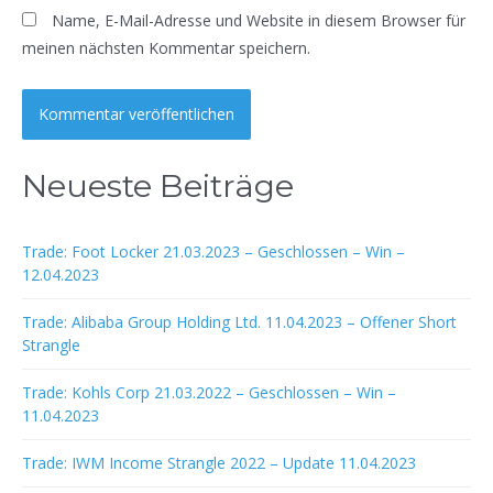
Name, E-Mail-Adresse und Website in diesem Browser für
meinen nächsten Kommentar speichern.
Neueste Beiträge
Trade: Foot Locker 21.03.2023 – Geschlossen – Win –
12.04.2023
Trade: Alibaba Group Holding Ltd. 11.04.2023 – Offener Short
Strangle
Trade: Kohls Corp 21.03.2022 – Geschlossen – Win –
11.04.2023
Trade: IWM Income Strangle 2022 – Update 11.04.2023