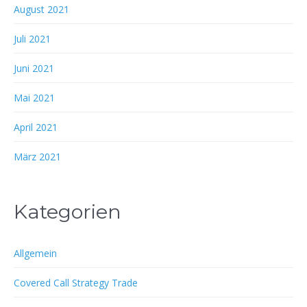
August 2021
Juli 2021
Juni 2021
Mai 2021
April 2021
März 2021
Kategorien
Allgemein
Covered Call Strategy Trade