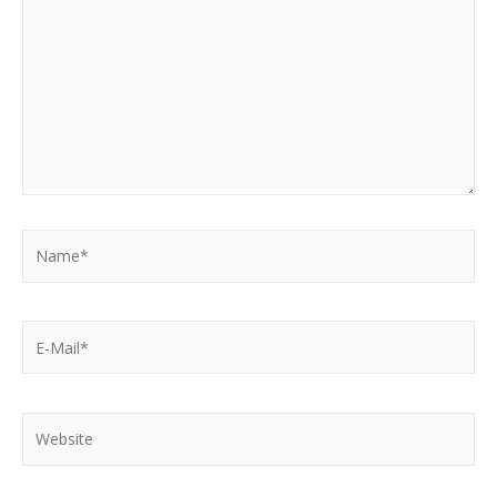
Name*
E-
Mail*
Website