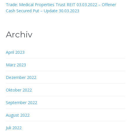
Trade: Medical Properties Trust REIT 03.03.2022 – Offener
Cash Secured Put – Update 30.03.2023
Archiv
April 2023
März 2023
Dezember 2022
Oktober 2022
September 2022
August 2022
Juli 2022