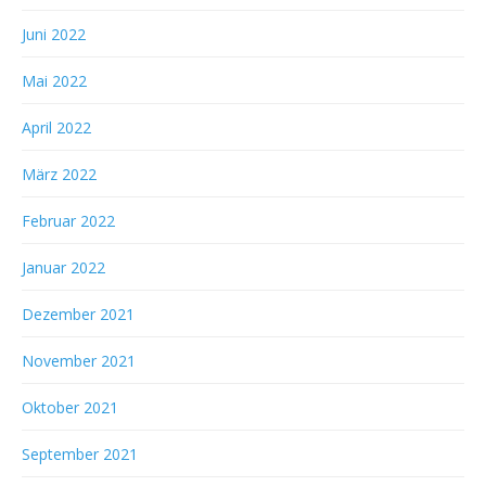
Juni 2022
Mai 2022
April 2022
März 2022
Februar 2022
Januar 2022
Dezember 2021
November 2021
Oktober 2021
September 2021