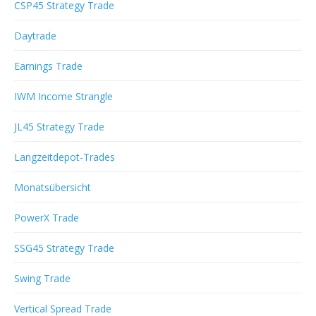
CSP45 Strategy Trade
Daytrade
Earnings Trade
IWM Income Strangle
JL45 Strategy Trade
Langzeitdepot-Trades
Monatsübersicht
PowerX Trade
SSG45 Strategy Trade
Swing Trade
Vertical Spread Trade