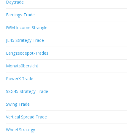
Daytrade
Earnings Trade
IWM Income Strangle
JL45 Strategy Trade
Langzeitdepot-Trades
Monatsübersicht
PowerX Trade
SSG45 Strategy Trade
Swing Trade
Vertical Spread Trade
Wheel Strategy