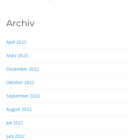
Archiv
April 2023
März 2023
Dezember 2022
Oktober 2022
September 2022
August 2022
Juli 2022
Juni 2022