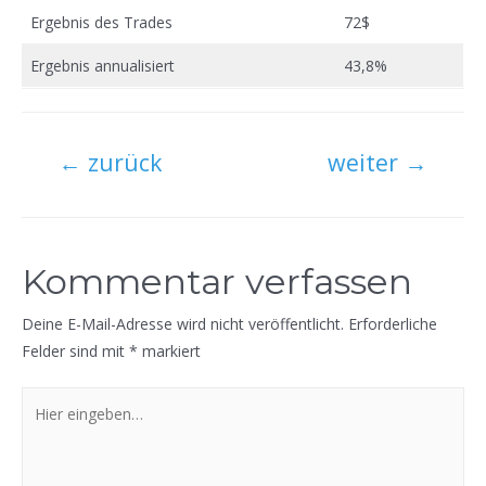
Ergebnis des Trades
72$
Ergebnis annualisiert
43,8%
Beitragsnavigation
←
zurück
weiter
→
Kommentar verfassen
Deine E-Mail-Adresse wird nicht veröffentlicht.
Erforderliche
Felder sind mit
*
markiert
Hier
eingeben…