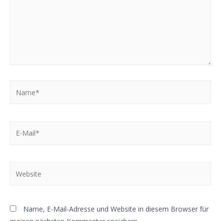
Name*
E-
Mail*
Website
Name, E-Mail-Adresse und Website in diesem Browser für