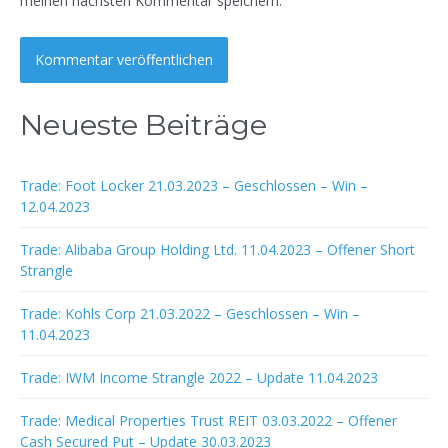
meinen nächsten Kommentar speichern.
Neueste Beiträge
Trade: Foot Locker 21.03.2023 – Geschlossen – Win –
12.04.2023
Trade: Alibaba Group Holding Ltd. 11.04.2023 – Offener Short
Strangle
Trade: Kohls Corp 21.03.2022 – Geschlossen – Win –
11.04.2023
Trade: IWM Income Strangle 2022 – Update 11.04.2023
Trade: Medical Properties Trust REIT 03.03.2022 – Offener
Cash Secured Put – Update 30.03.2023