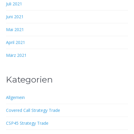
Juli 2021
Juni 2021
Mai 2021
April 2021
März 2021
Kategorien
Allgemein
Covered Call Strategy Trade
CSP45 Strategy Trade