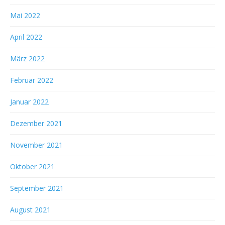
Mai 2022
April 2022
März 2022
Februar 2022
Januar 2022
Dezember 2021
November 2021
Oktober 2021
September 2021
August 2021