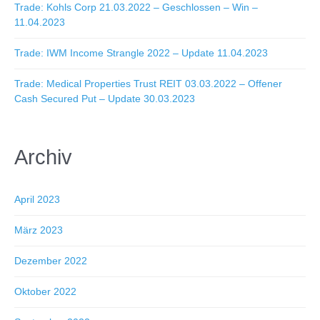
Trade: Kohls Corp 21.03.2022 – Geschlossen – Win –
11.04.2023
Trade: IWM Income Strangle 2022 – Update 11.04.2023
Trade: Medical Properties Trust REIT 03.03.2022 – Offener
Cash Secured Put – Update 30.03.2023
Archiv
April 2023
März 2023
Dezember 2022
Oktober 2022