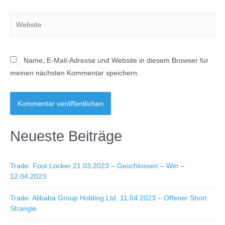
Website
Name, E-Mail-Adresse und Website in diesem Browser für
meinen nächsten Kommentar speichern.
Neueste Beiträge
Trade: Foot Locker 21.03.2023 – Geschlossen – Win –
12.04.2023
Trade: Alibaba Group Holding Ltd. 11.04.2023 – Offener Short
Strangle