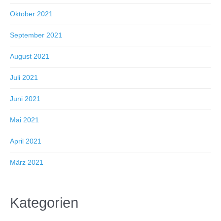
Oktober 2021
September 2021
August 2021
Juli 2021
Juni 2021
Mai 2021
April 2021
März 2021
Kategorien