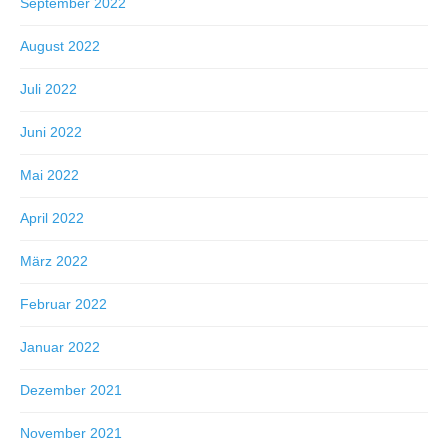
September 2022
August 2022
Juli 2022
Juni 2022
Mai 2022
April 2022
März 2022
Februar 2022
Januar 2022
Dezember 2021
November 2021