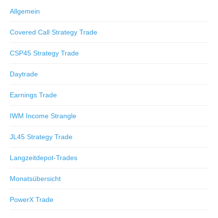
Allgemein
Covered Call Strategy Trade
CSP45 Strategy Trade
Daytrade
Earnings Trade
IWM Income Strangle
JL45 Strategy Trade
Langzeitdepot-Trades
Monatsübersicht
PowerX Trade