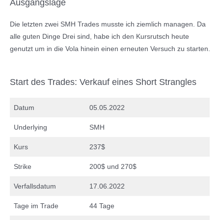
Ausgangslage
Die letzten zwei SMH Trades musste ich ziemlich managen. Da
alle guten Dinge Drei sind, habe ich den Kursrutsch heute
genutzt um in die Vola hinein einen erneuten Versuch zu starten.
Start des Trades: Verkauf eines Short Strangles
Datum
05.05.2022
Underlying
SMH
Kurs
237$
Strike
200$ und 270$
Verfallsdatum
17.06.2022
Tage im Trade
44 Tage