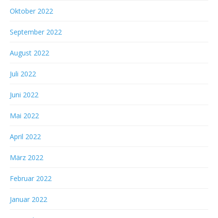
Oktober 2022
September 2022
August 2022
Juli 2022
Juni 2022
Mai 2022
April 2022
März 2022
Februar 2022
Januar 2022