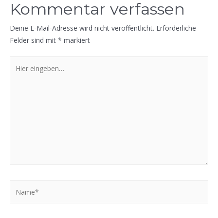
Kommentar verfassen
Deine E-Mail-Adresse wird nicht veröffentlicht.
Erforderliche
Felder sind mit
*
markiert
Hier
eingeben…
Name*