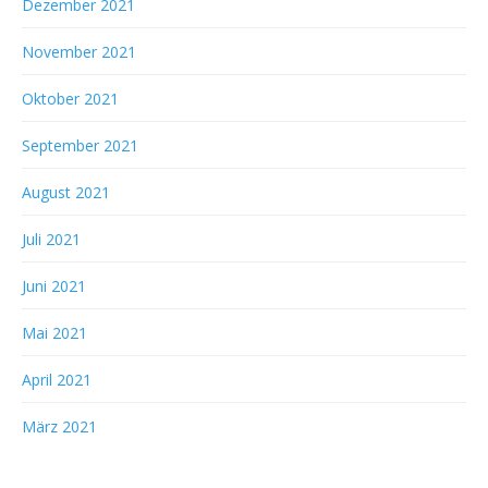
Dezember 2021
November 2021
Oktober 2021
September 2021
August 2021
Juli 2021
Juni 2021
Mai 2021
April 2021
März 2021