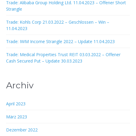
Trade: Alibaba Group Holding Ltd. 11.04.2023 – Offener Short
Strangle
Trade: Kohls Corp 21.03.2022 – Geschlossen – Win –
11.04.2023
Trade: IWM Income Strangle 2022 – Update 11.04.2023
Trade: Medical Properties Trust REIT 03.03.2022 – Offener
Cash Secured Put – Update 30.03.2023
Archiv
April 2023
März 2023
Dezember 2022