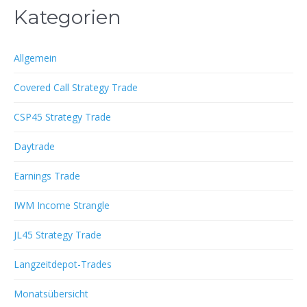
Kategorien
Allgemein
Covered Call Strategy Trade
CSP45 Strategy Trade
Daytrade
Earnings Trade
IWM Income Strangle
JL45 Strategy Trade
Langzeitdepot-Trades
Monatsübersicht