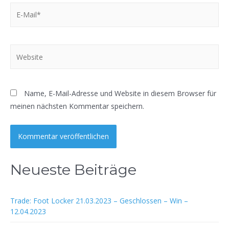
E-
Mail*
Website
Name, E-Mail-Adresse und Website in diesem Browser für
meinen nächsten Kommentar speichern.
Neueste Beiträge
Trade: Foot Locker 21.03.2023 – Geschlossen – Win –
12.04.2023