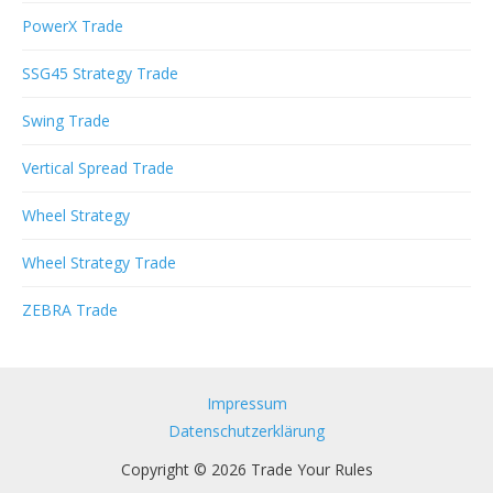
PowerX Trade
SSG45 Strategy Trade
Swing Trade
Vertical Spread Trade
Wheel Strategy
Wheel Strategy Trade
ZEBRA Trade
Impressum
Datenschutzerklärung
Copyright © 2026 Trade Your Rules