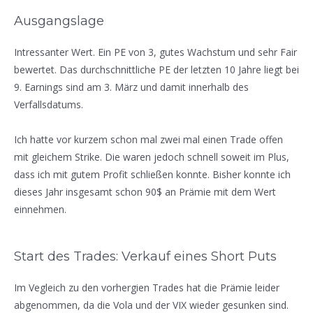
Ausgangslage
Intressanter Wert. Ein PE von 3, gutes Wachstum und sehr Fair
bewertet. Das durchschnittliche PE der letzten 10 Jahre liegt bei
9. Earnings sind am 3. März und damit innerhalb des
Verfallsdatums.
Ich hatte vor kurzem schon mal zwei mal einen Trade offen
mit gleichem Strike. Die waren jedoch schnell soweit im Plus,
dass ich mit gutem Profit schließen konnte. Bisher konnte ich
dieses Jahr insgesamt schon 90$ an Prämie mit dem Wert
einnehmen.
Start des Trades: Verkauf eines Short Puts
Im Vegleich zu den vorhergien Trades hat die Prämie leider
abgenommen, da die Vola und der VIX wieder gesunken sind.