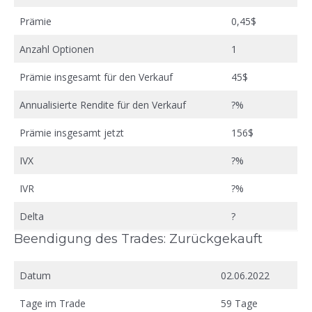
Prämie
0,45$
Anzahl Optionen
1
Prämie insgesamt für den Verkauf
45$
Annualisierte Rendite für den Verkauf
?%
Prämie insgesamt jetzt
156$
IVX
?%
IVR
?%
Delta
?
Beendigung des Trades: Zurückgekauft
Datum
02.06.2022
Tage im Trade
59 Tage