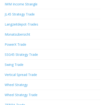
IWM Income Strangle
JL45 Strategy Trade
Langzeitdepot-Trades
Monatsübersicht
PowerX Trade
SSG45 Strategy Trade
Swing Trade
Vertical Spread Trade
Wheel Strategy
Wheel Strategy Trade
ZEBRA Trade