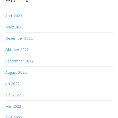
April 2023
März 2023
Dezember 2022
Oktober 2022
September 2022
August 2022
Juli 2022
Juni 2022
Mai 2022
April 2022