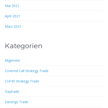
Mai 2021
April 2021
März 2021
Kategorien
Allgemein
Covered Call Strategy Trade
CSP45 Strategy Trade
Daytrade
Earnings Trade