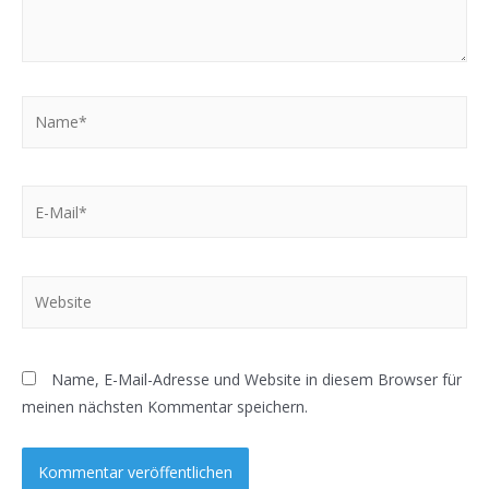
Name*
E-
Mail*
Website
Name, E-Mail-Adresse und Website in diesem Browser für
meinen nächsten Kommentar speichern.