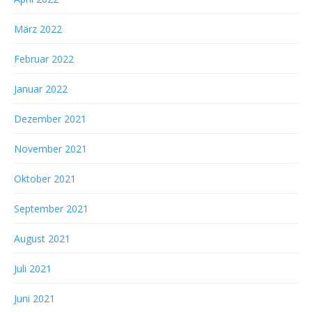
März 2022
Februar 2022
Januar 2022
Dezember 2021
November 2021
Oktober 2021
September 2021
August 2021
Juli 2021
Juni 2021