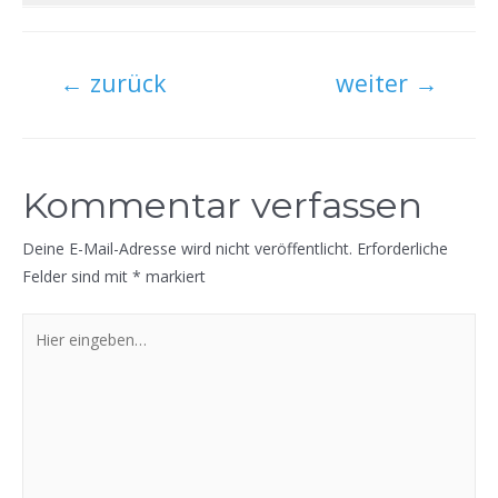
Beitragsnavigation
←
zurück
weiter
→
Kommentar verfassen
Deine E-Mail-Adresse wird nicht veröffentlicht.
Erforderliche
Felder sind mit
*
markiert
Hier
eingeben…