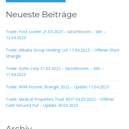
Neueste Beiträge
Trade: Foot Locker 21.03.2023 – Geschlossen – Win –
12.04.2023
Trade: Alibaba Group Holding Ltd. 11.04.2023 – Offener Short
Strangle
Trade: Kohls Corp 21.03.2022 – Geschlossen – Win –
11.04.2023
Trade: IWM Income Strangle 2022 – Update 11.04.2023
Trade: Medical Properties Trust REIT 03.03.2022 – Offener
Cash Secured Put – Update 30.03.2023
Archiv