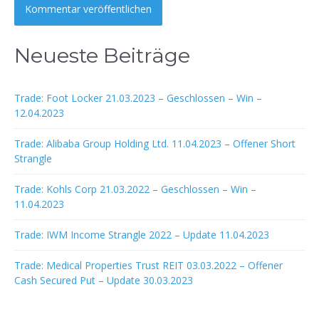
Neueste Beiträge
Trade: Foot Locker 21.03.2023 – Geschlossen – Win –
12.04.2023
Trade: Alibaba Group Holding Ltd. 11.04.2023 – Offener Short
Strangle
Trade: Kohls Corp 21.03.2022 – Geschlossen – Win –
11.04.2023
Trade: IWM Income Strangle 2022 – Update 11.04.2023
Trade: Medical Properties Trust REIT 03.03.2022 – Offener
Cash Secured Put – Update 30.03.2023