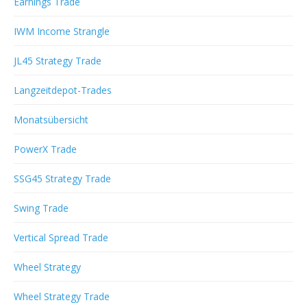
Earnings Trade
IWM Income Strangle
JL45 Strategy Trade
Langzeitdepot-Trades
Monatsübersicht
PowerX Trade
SSG45 Strategy Trade
Swing Trade
Vertical Spread Trade
Wheel Strategy
Wheel Strategy Trade