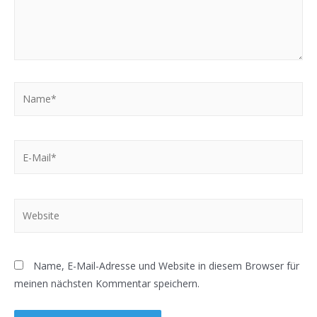
Name*
E-
Mail*
Website
Name, E-Mail-Adresse und Website in diesem Browser für
meinen nächsten Kommentar speichern.