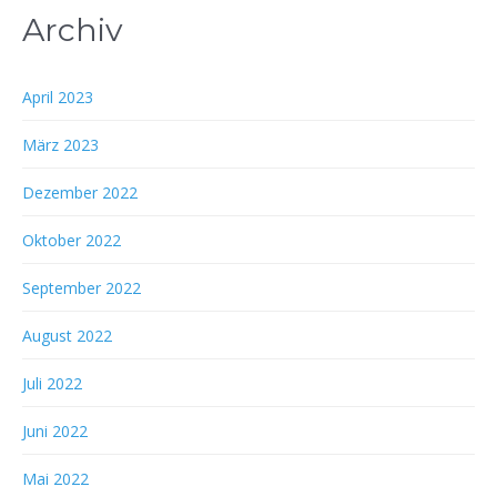
Archiv
April 2023
März 2023
Dezember 2022
Oktober 2022
September 2022
August 2022
Juli 2022
Juni 2022
Mai 2022