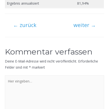
Ergebnis annualisiert
81,94%
Beitragsnavigation
←
zurück
weiter
→
Kommentar verfassen
Deine E-Mail-Adresse wird nicht veröffentlicht.
Erforderliche
Felder sind mit
*
markiert
Hier
eingeben…