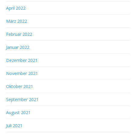
April 2022
März 2022
Februar 2022
Januar 2022
Dezember 2021
November 2021
Oktober 2021
September 2021
August 2021
Juli 2021