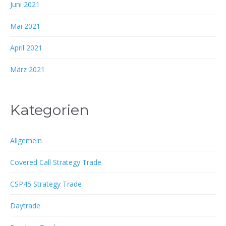
Juni 2021
Mai 2021
April 2021
März 2021
Kategorien
Allgemein
Covered Call Strategy Trade
CSP45 Strategy Trade
Daytrade