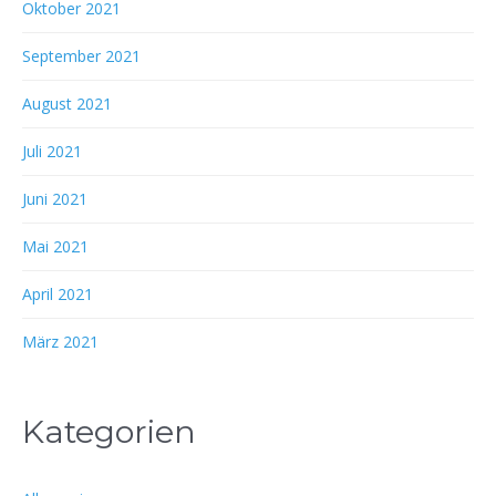
Oktober 2021
September 2021
August 2021
Juli 2021
Juni 2021
Mai 2021
April 2021
März 2021
Kategorien