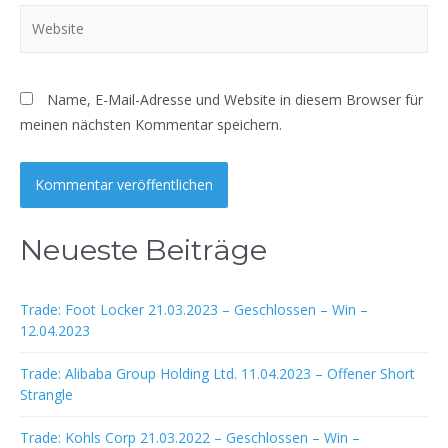
Website
Name, E-Mail-Adresse und Website in diesem Browser für
meinen nächsten Kommentar speichern.
Neueste Beiträge
Trade: Foot Locker 21.03.2023 – Geschlossen – Win –
12.04.2023
Trade: Alibaba Group Holding Ltd. 11.04.2023 – Offener Short
Strangle
Trade: Kohls Corp 21.03.2022 – Geschlossen – Win –