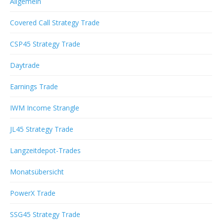
Allgemein
Covered Call Strategy Trade
CSP45 Strategy Trade
Daytrade
Earnings Trade
IWM Income Strangle
JL45 Strategy Trade
Langzeitdepot-Trades
Monatsübersicht
PowerX Trade
SSG45 Strategy Trade