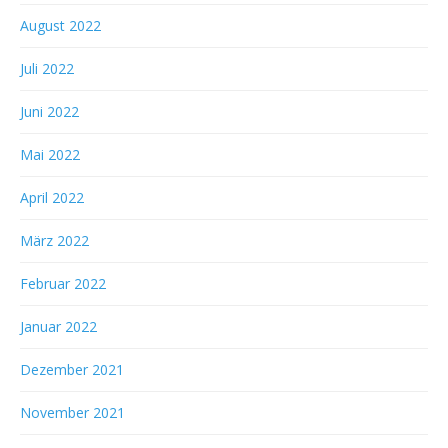
August 2022
Juli 2022
Juni 2022
Mai 2022
April 2022
März 2022
Februar 2022
Januar 2022
Dezember 2021
November 2021