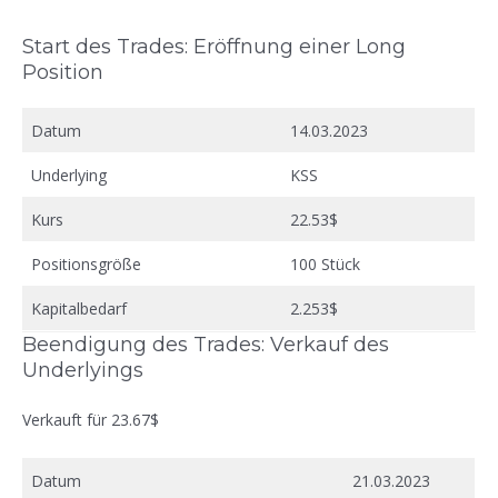
Start des Trades: Eröffnung einer Long
Position
Datum
14.03.2023
Underlying
KSS
Kurs
22.53$
Positionsgröße
100 Stück
Kapitalbedarf
2.253$
Beendigung des Trades: Verkauf des
Underlyings
Verkauft für 23.67$
Datum
21.03.2023