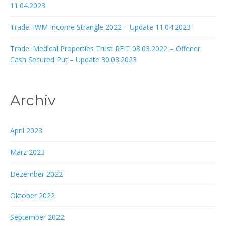
11.04.2023
Trade: IWM Income Strangle 2022 – Update 11.04.2023
Trade: Medical Properties Trust REIT 03.03.2022 – Offener
Cash Secured Put – Update 30.03.2023
Archiv
April 2023
März 2023
Dezember 2022
Oktober 2022
September 2022