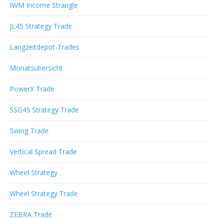
IWM Income Strangle
JL45 Strategy Trade
Langzeitdepot-Trades
Monatsübersicht
PowerX Trade
SSG45 Strategy Trade
Swing Trade
Vertical Spread Trade
Wheel Strategy
Wheel Strategy Trade
ZEBRA Trade