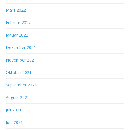
März 2022
Februar 2022
Januar 2022
Dezember 2021
November 2021
Oktober 2021
September 2021
August 2021
Juli 2021
Juni 2021