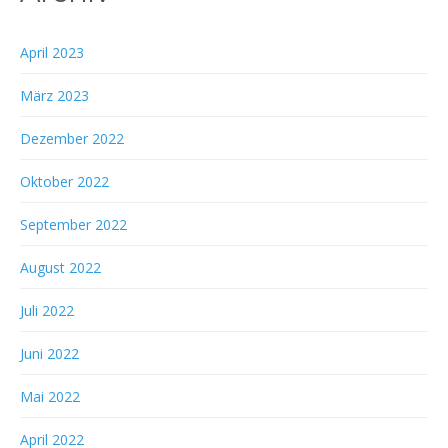
April 2023
März 2023
Dezember 2022
Oktober 2022
September 2022
August 2022
Juli 2022
Juni 2022
Mai 2022
April 2022