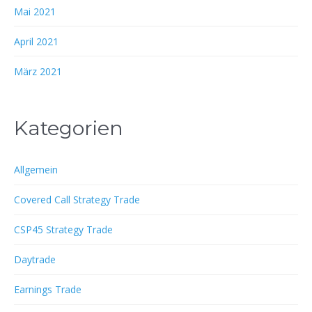
Mai 2021
April 2021
März 2021
Kategorien
Allgemein
Covered Call Strategy Trade
CSP45 Strategy Trade
Daytrade
Earnings Trade