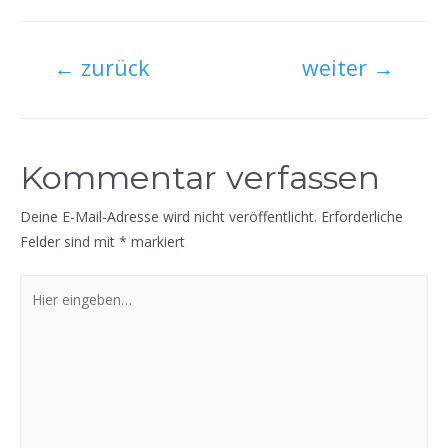
Beitragsnavigation
←
zurück
weiter
→
Kommentar verfassen
Deine E-Mail-Adresse wird nicht veröffentlicht.
Erforderliche
Felder sind mit
*
markiert
Hier
eingeben…