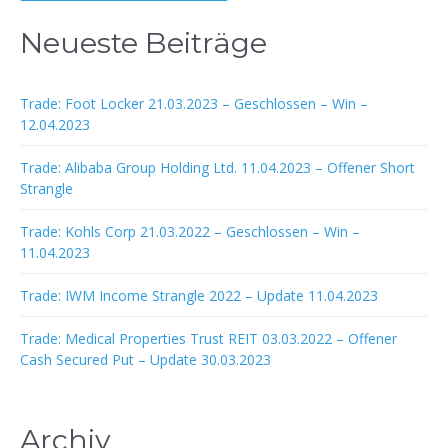
Neueste Beiträge
Trade: Foot Locker 21.03.2023 – Geschlossen – Win –
12.04.2023
Trade: Alibaba Group Holding Ltd. 11.04.2023 – Offener Short
Strangle
Trade: Kohls Corp 21.03.2022 – Geschlossen – Win –
11.04.2023
Trade: IWM Income Strangle 2022 – Update 11.04.2023
Trade: Medical Properties Trust REIT 03.03.2022 – Offener
Cash Secured Put – Update 30.03.2023
Archiv