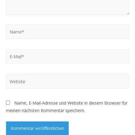
Name*
E-
Mail*
Website
Name, E-Mail-Adresse und Website in diesem Browser für
meinen nächsten Kommentar speichern.