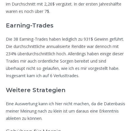
im Durchschnitt mit 2,26$ vergütet. In der ersten Jahreshälfte
waren es noch über 7$.
Earning-Trades
Die 38 Earning-Trades haben lediglich zu 931$ Gewinn geführt.
Die durchschnittliche annualisierte Rendite war dennoch mit
234% überdurchschnittlich hoch. Allerdings haben einige dieser
Trades mir auch ordentliche Sorgen bereitet und sind
überhaupt nicht so gelaufen, wie ich es mir vorgestellt habe.
Insgesamt kam ich auf 6 Verlusttrades.
Weitere Strategien
Eine Auswertung kann ich hier nicht machen, da die Datenbasis
meiner Meinung nach zu klein ist um daraus eine Erkenntnis
ableiten zu können.