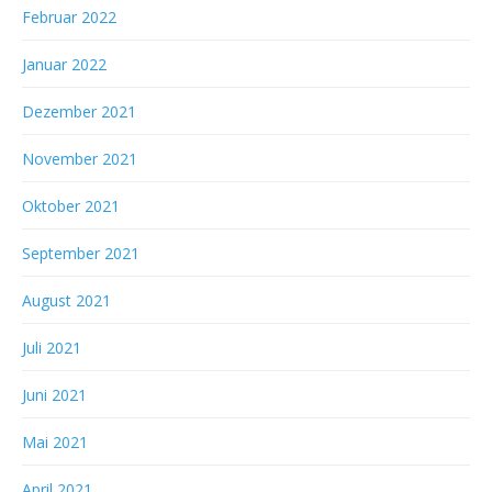
Februar 2022
Januar 2022
Dezember 2021
November 2021
Oktober 2021
September 2021
August 2021
Juli 2021
Juni 2021
Mai 2021
April 2021