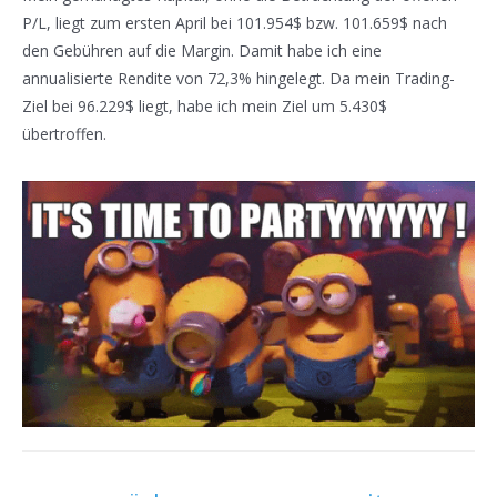
P/L, liegt zum ersten April bei 101.954$ bzw. 101.659$ nach
den Gebühren auf die Margin. Damit habe ich eine
annualisierte Rendite von 72,3% hingelegt. Da mein Trading-
Ziel bei 96.229$ liegt, habe ich mein Ziel um 5.430$
übertroffen.
Beitragsnavigation