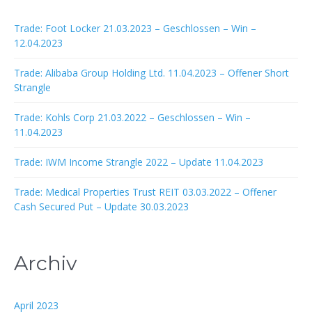
Trade: Foot Locker 21.03.2023 – Geschlossen – Win –
12.04.2023
Trade: Alibaba Group Holding Ltd. 11.04.2023 – Offener Short
Strangle
Trade: Kohls Corp 21.03.2022 – Geschlossen – Win –
11.04.2023
Trade: IWM Income Strangle 2022 – Update 11.04.2023
Trade: Medical Properties Trust REIT 03.03.2022 – Offener
Cash Secured Put – Update 30.03.2023
Archiv
April 2023