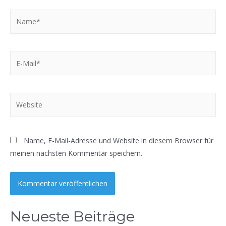
Name*
E-
Mail*
Website
Name, E-Mail-Adresse und Website in diesem Browser für
meinen nächsten Kommentar speichern.
Neueste Beiträge