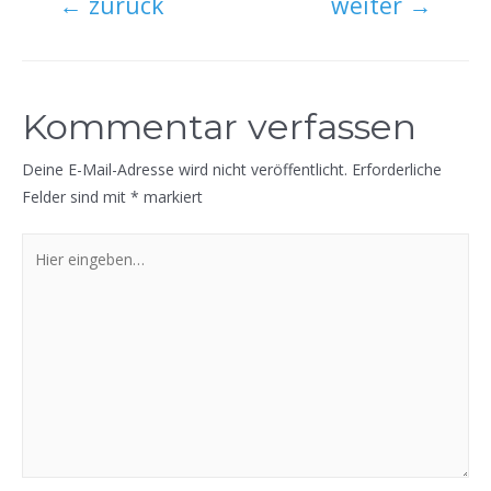
←
zurück
weiter
→
Kommentar verfassen
Deine E-Mail-Adresse wird nicht veröffentlicht.
Erforderliche
Felder sind mit
*
markiert
Hier
eingeben…