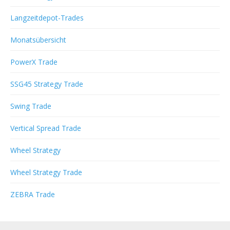
Langzeitdepot-Trades
Monatsübersicht
PowerX Trade
SSG45 Strategy Trade
Swing Trade
Vertical Spread Trade
Wheel Strategy
Wheel Strategy Trade
ZEBRA Trade