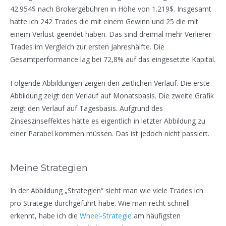
42.954$ nach Brokergebühren in Höhe von 1.219$. Insgesamt
hatte ich 242 Trades die mit einem Gewinn und 25 die mit
einem Verlust geendet haben. Das sind dreimal mehr Verlierer
Trades im Vergleich zur ersten Jahreshälfte. Die
Gesamtperformance lag bei 72,8% auf das eingesetzte Kapital.
Folgende Abbildungen zeigen den zeitlichen Verlauf. Die erste
Abbildung zeigt den Verlauf auf Monatsbasis. Die zweite Grafik
zeigt den Verlauf auf Tagesbasis. Aufgrund des
Zinseszinseffektes hätte es eigentlich in letzter Abbildung zu
einer Parabel kommen müssen. Das ist jedoch nicht passiert.
Meine Strategien
In der Abbildung „Strategien“ sieht man wie viele Trades ich
pro Strategie durchgeführt habe. Wie man recht schnell
erkennt, habe ich die
Wheel-Strategie
am häufigsten