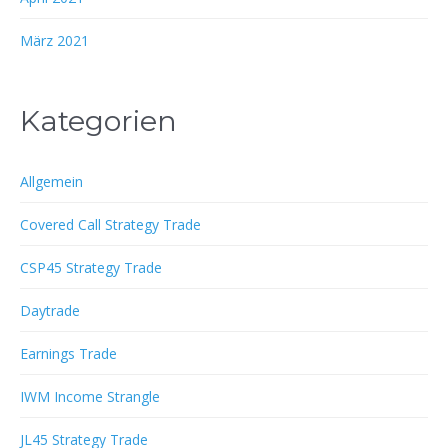
März 2021
Kategorien
Allgemein
Covered Call Strategy Trade
CSP45 Strategy Trade
Daytrade
Earnings Trade
IWM Income Strangle
JL45 Strategy Trade