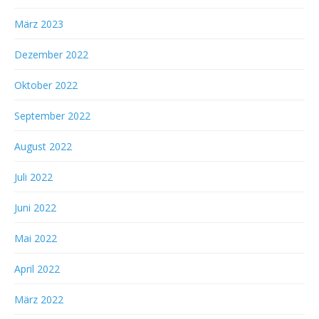
März 2023
Dezember 2022
Oktober 2022
September 2022
August 2022
Juli 2022
Juni 2022
Mai 2022
April 2022
März 2022